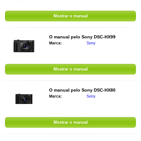
Mostrar o manual
O manual pelo
Sony DSC-HX99
Marca:
Sony
Mostrar o manual
O manual pelo
Sony DSC-HX80
Marca:
Sony
Mostrar o manual