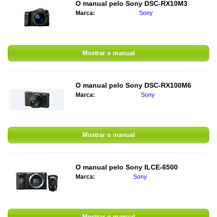
O manual pelo
Sony DSC-RX10M3
Marca:
Sony
Mostrar o manual
O manual pelo
Sony DSC-RX100M6
Marca:
Sony
Mostrar o manual
O manual pelo
Sony ILCE-6500
Marca:
Sony
Mostrar o manual