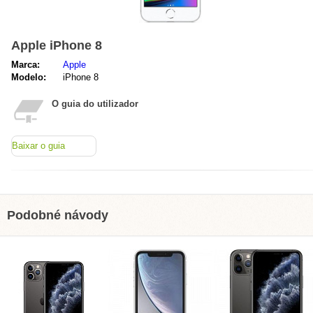
Apple iPhone 8
Marca:
Apple
Modelo:
iPhone 8
O guia do utilizador
Baixar o guia
Podobné návody