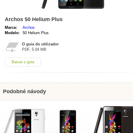
Archos 50 Helium Plus
Marca:
Archos
Modelo:
50 Helium Plus
O guia do utilizador
PDF, 5.04 MB
Baixar o guia
Podobné návody