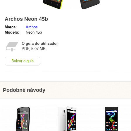
Archos Neon 45b
Marca:
Archos
Modelo:
Neon 45b
O guia do utilizador
PDF, 5.07 MB
Baixar o guia
Podobné návody