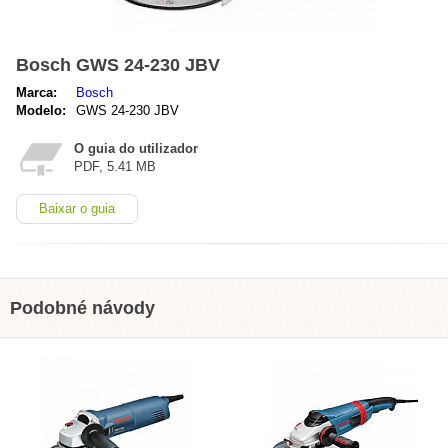
Bosch GWS 24-230 JBV
Marca:
Bosch
Modelo:
GWS 24-230 JBV
O guia do utilizador
PDF, 5.41 MB
Baixar o guia
Podobné návody