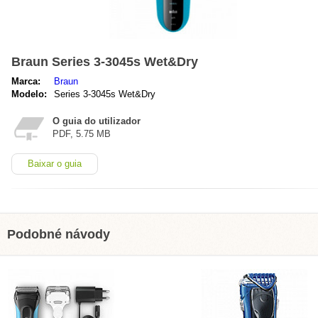
Braun Series 3-3045s Wet&Dry
Marca:
Braun
Modelo:
Series 3-3045s Wet&Dry
O guia do utilizador
PDF, 5.75 MB
Baixar o guia
Podobné návody