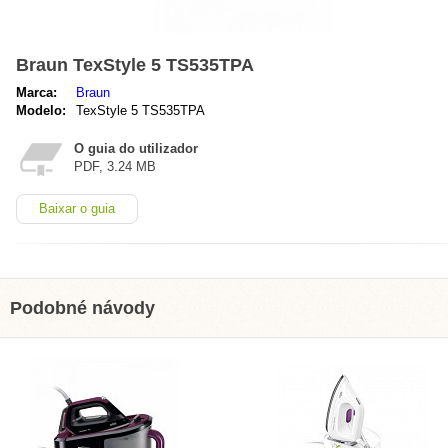
Braun TexStyle 5 TS535TPA
Marca:
Braun
Modelo:
TexStyle 5 TS535TPA
O guia do utilizador
PDF, 3.24 MB
Baixar o guia
Podobné návody