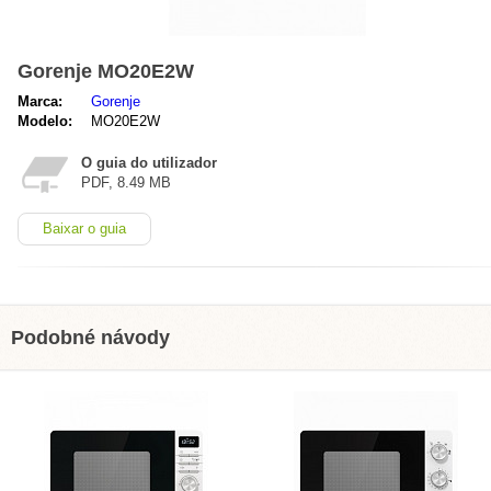
Gorenje MO20E2W
Marca:
Gorenje
Modelo:
MO20E2W
O guia do utilizador
PDF, 8.49 MB
Baixar o guia
Podobné návody