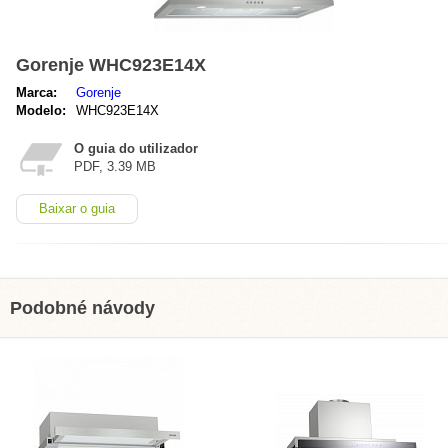
Gorenje WHC923E14X
Marca:
Gorenje
Modelo:
WHC923E14X
O guia do utilizador
PDF, 3.39 MB
Baixar o guia
Podobné návody