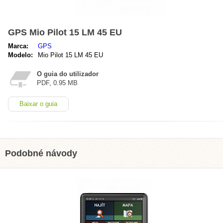
GPS Mio Pilot 15 LM 45 EU
Marca:
GPS
Modelo:
Mio Pilot 15 LM 45 EU
O guia do utilizador
PDF, 0.95 MB
Baixar o guia
Podobné návody