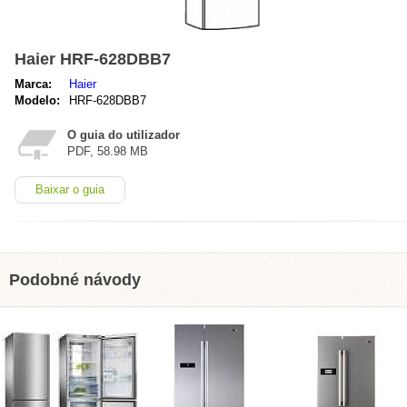
Haier HRF-628DBB7
Marca:
Haier
Modelo:
HRF-628DBB7
O guia do utilizador
PDF, 58.98 MB
Baixar o guia
Podobné návody