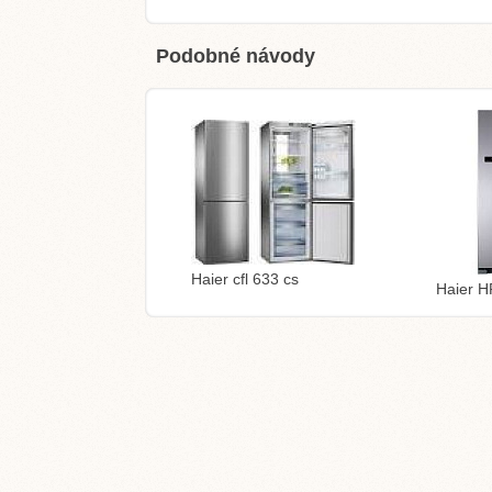
Podobné návody
Haier cfl 633 cs
Haier 