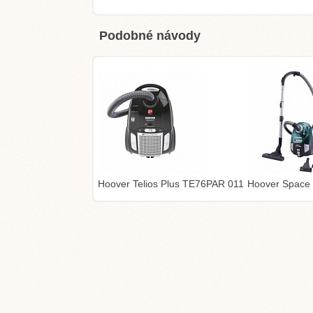
Podobné návody
Hoover Telios Plus TE76PAR 011
Hoover Space