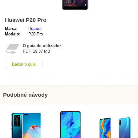
Huawei P20 Pro
Marca:
Huawei
Modelo:
P20 Pro
O guia do utilizador
PDF, 19.37 MB
Baixar o guia
Podobné návody