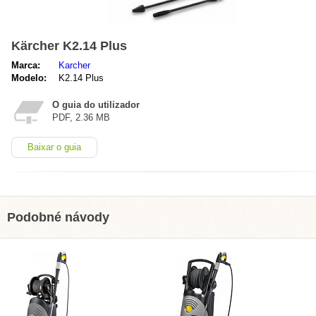
Kärcher K2.14 Plus
Marca:
Karcher
Modelo:
K2.14 Plus
O guia do utilizador
PDF, 2.36 MB
Baixar o guia
Podobné návody