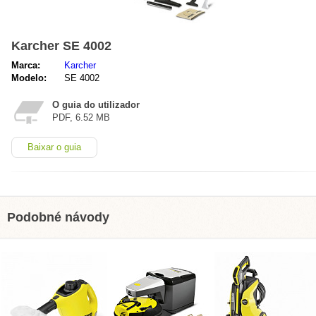
Karcher SE 4002
Marca:
Karcher
Modelo:
SE 4002
O guia do utilizador
PDF, 6.52 MB
Baixar o guia
Podobné návody