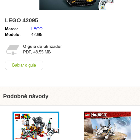
LEGO 42095
Marca:
LEGO
Modelo:
42095
O guia do utilizador
PDF, 48.55 MB
Baixar o guia
Podobné návody