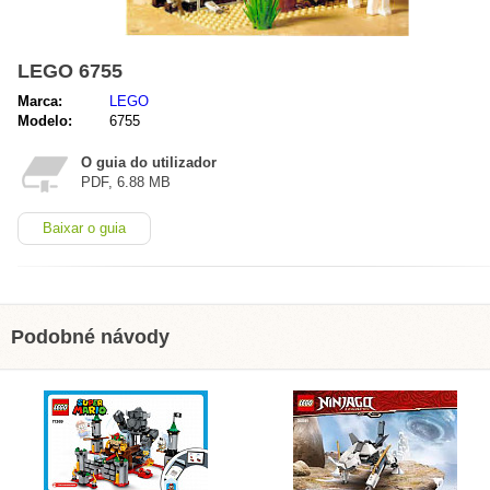
LEGO 6755
Marca:
LEGO
Modelo:
6755
O guia do utilizador
PDF, 6.88 MB
Baixar o guia
Podobné návody