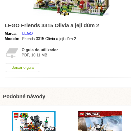
LEGO Friends 3315 Olivia a její dům 2
Marca:
LEGO
Modelo:
Friends 3315 Olivia a její dům 2
O guia do utilizador
PDF, 10.11 MB
Baixar o guia
Podobné návody