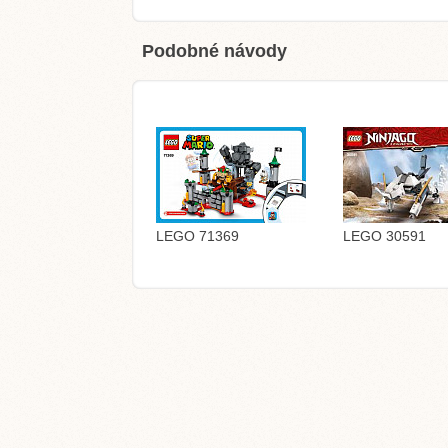
Podobné návody
LEGO 71369
LEGO 30591