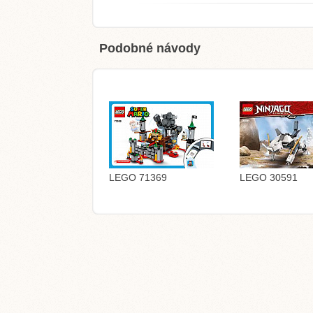
Podobné návody
LEGO 71369
LEGO 30591