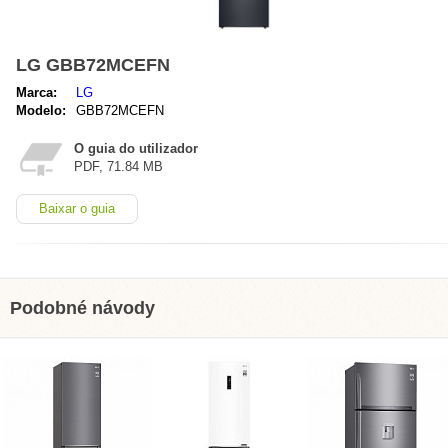
LG GBB72MCEFN
Marca:
LG
Modelo:
GBB72MCEFN
O guia do utilizador
PDF, 71.84 MB
Baixar o guia
Podobné návody