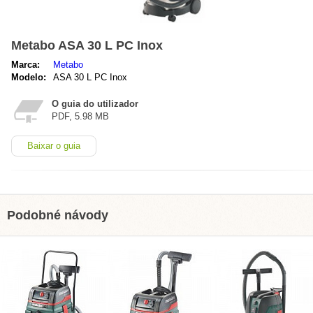
Metabo ASA 30 L PC Inox
Marca:
Metabo
Modelo:
ASA 30 L PC Inox
O guia do utilizador
PDF, 5.98 MB
Baixar o guia
Podobné návody