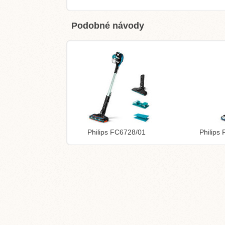
Podobné návody
Philips FC6728/01
Philips