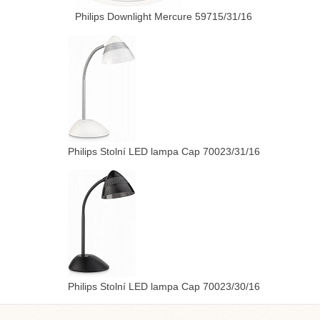
Philips Downlight Mercure 59715/31/16
Philips Stolní LED lampa Cap 70023/31/16
Philips Stolní LED lampa Cap 70023/30/16