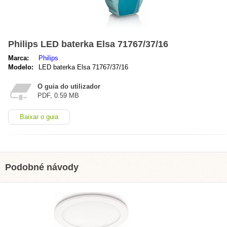
Philips LED baterka Elsa 71767/37/16
Marca:
Philips
Modelo:
LED baterka Elsa 71767/37/16
O guia do utilizador
PDF, 0.59 MB
Baixar o guia
Podobné návody