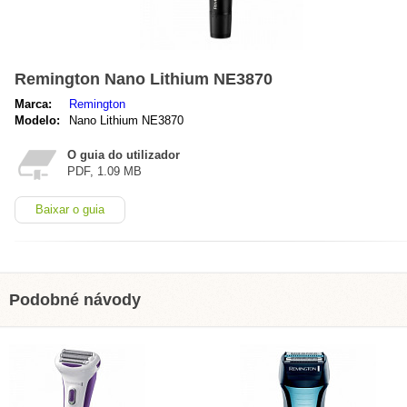
Remington Nano Lithium NE3870
Marca:
Remington
Modelo:
Nano Lithium NE3870
O guia do utilizador
PDF, 1.09 MB
Baixar o guia
Podobné návody