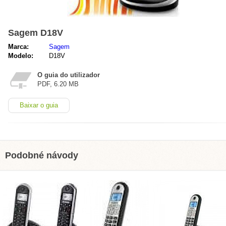
Sagem D18V
Marca:
Sagem
Modelo:
D18V
O guia do utilizador
PDF, 6.20 MB
Baixar o guia
Podobné návody