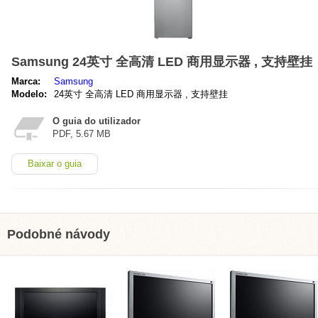
Samsung 24英寸 全高清 LED 商用显示器 , 支持壁挂
Marca:
Samsung
Modelo:
24英寸 全高清 LED 商用显示器 , 支持壁挂
O guia do utilizador
PDF, 5.67 MB
Baixar o guia
Podobné návody