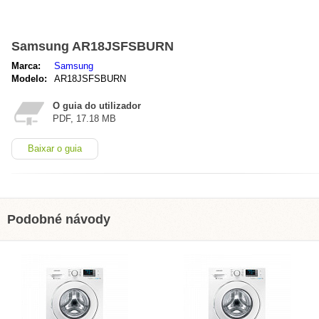
Samsung AR18JSFSBURN
Marca:
Samsung
Modelo:
AR18JSFSBURN
O guia do utilizador
PDF, 17.18 MB
Baixar o guia
Podobné návody