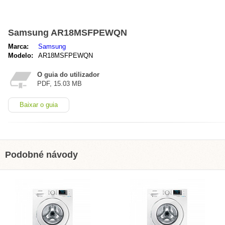
Samsung AR18MSFPEWQN
Marca:
Samsung
Modelo:
AR18MSFPEWQN
O guia do utilizador
PDF, 15.03 MB
Baixar o guia
Podobné návody