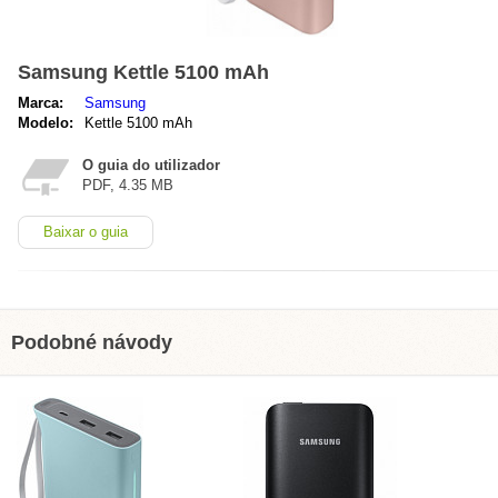
Samsung Kettle 5100 mAh
Marca:
Samsung
Modelo:
Kettle 5100 mAh
O guia do utilizador
PDF, 4.35 MB
Baixar o guia
Podobné návody