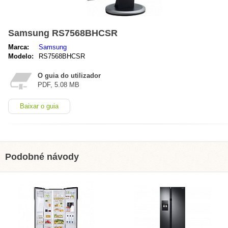
Samsung RS7568BHCSR
Marca:
Samsung
Modelo:
RS7568BHCSR
O guia do utilizador
PDF, 5.08 MB
Baixar o guia
Podobné návody