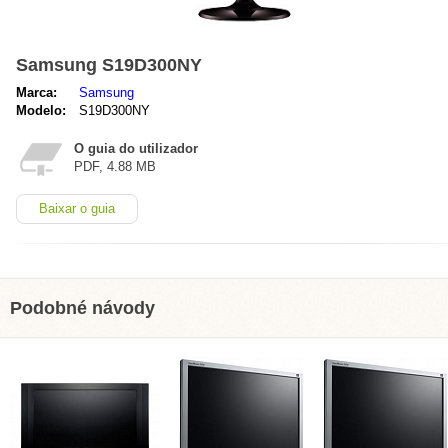
Samsung S19D300NY
Marca:
Samsung
Modelo:
S19D300NY
O guia do utilizador
PDF, 4.88 MB
Baixar o guia
Podobné návody