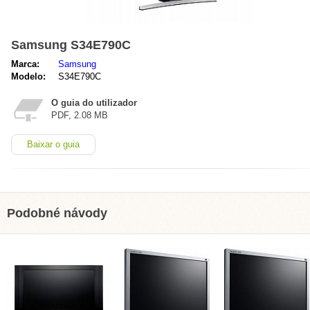
Samsung S34E790C
Marca:
Samsung
Modelo:
S34E790C
O guia do utilizador
PDF, 2.08 MB
Baixar o guia
Podobné návody