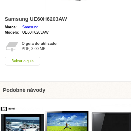
Samsung UE60H6203AW
Marca:
Samsung
Modelo:
UE60H6203AW
O guia do utilizador
PDF, 3.00 MB
Baixar o guia
Podobné návody