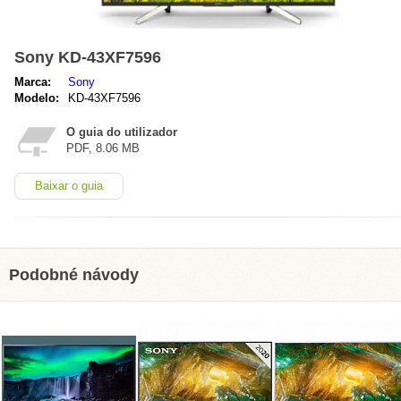
Sony KD-43XF7596
Marca:
Sony
Modelo:
KD-43XF7596
O guia do utilizador
PDF, 8.06 MB
Baixar o guia
Podobné návody