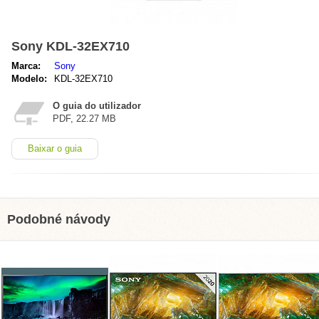
Sony KDL-32EX710
Marca:
Sony
Modelo:
KDL-32EX710
O guia do utilizador
PDF, 22.27 MB
Baixar o guia
Podobné návody