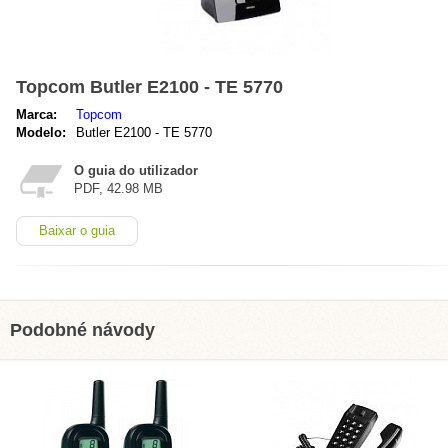
Topcom Butler E2100 - TE 5770
Marca:
Topcom
Modelo:
Butler E2100 - TE 5770
O guia do utilizador
PDF, 42.98 MB
Baixar o guia
Podobné návody