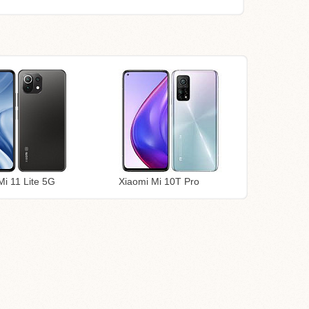
Mi 11 Lite 5G
Xiaomi Mi 10T Pro