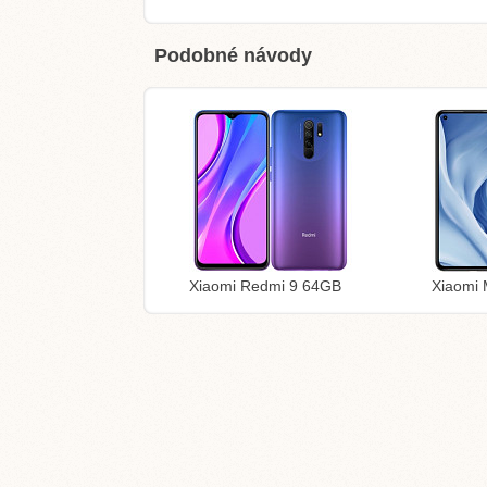
Podobné návody
Xiaomi Redmi 9 64GB
Xiaomi 