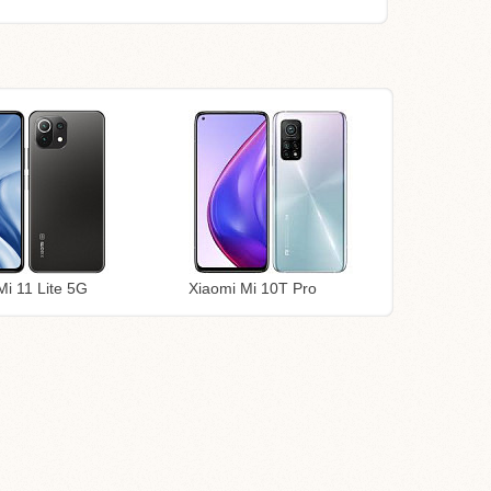
Mi 11 Lite 5G
Xiaomi Mi 10T Pro