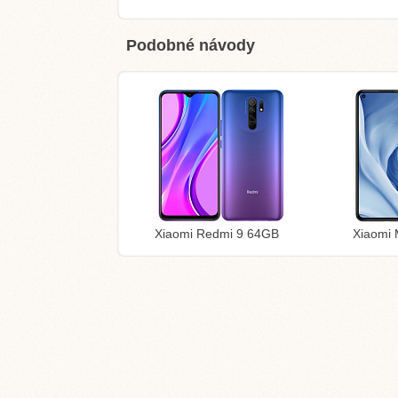
Podobné návody
Xiaomi Redmi 9 64GB
Xiaomi 