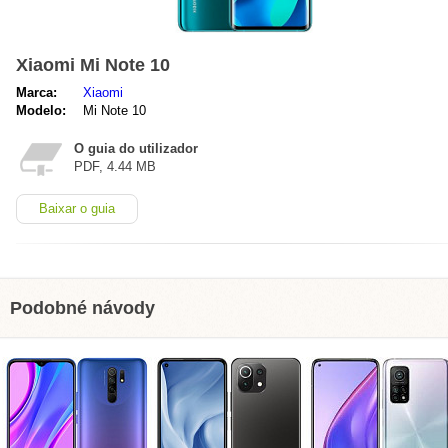
Xiaomi Mi Note 10
Marca:
Xiaomi
Modelo:
Mi Note 10
O guia do utilizador
PDF, 4.44 MB
Baixar o guia
Podobné návody