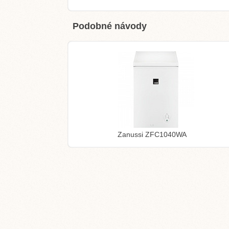
Podobné návody
Zanussi ZFC1040WA