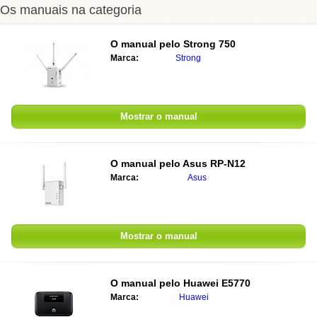
Os manuais na categoria
O manual pelo
Strong 750
Marca:
Strong
Mostrar o manual
O manual pelo
Asus RP-N12
Marca:
Asus
Mostrar o manual
O manual pelo
Huawei E5770
Marca:
Huawei