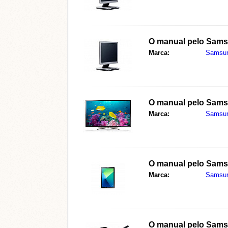
O manual pelo
Sams
Marca:
Samsu
O manual pelo
Sams
Marca:
Samsu
O manual pelo
Sams
Marca:
Samsu
O manual pelo
Sams