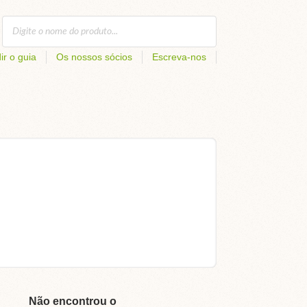
ir o guia
Os nossos sócios
Escreva-nos
Não encontrou o