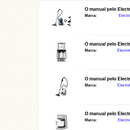
O manual pelo Elec
Marca:
Electr
O manual pelo Elec
Marca:
Electro
O manual pelo Elec
Marca:
Electro
O manual pelo Elec
Marca:
Electro