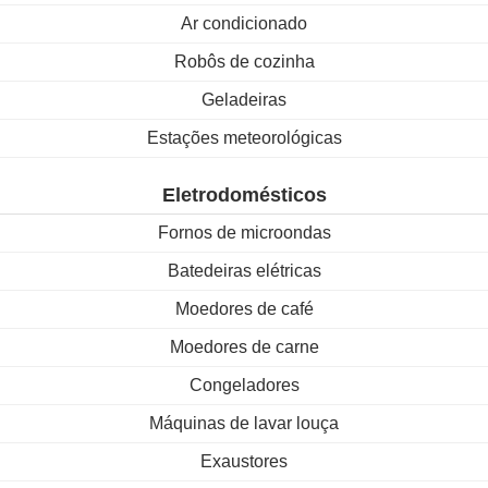
Ar condicionado
Robôs de cozinha
Geladeiras
Estações meteorológicas
Eletrodomésticos
Fornos de microondas
Batedeiras elétricas
Moedores de café
Moedores de carne
Congeladores
Máquinas de lavar louça
Exaustores