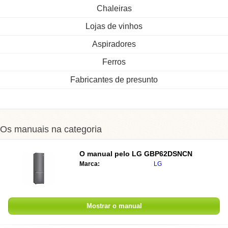
Chaleiras
Lojas de vinhos
Aspiradores
Ferros
Fabricantes de presunto
Os manuais na categoria
O manual pelo
LG GBP62DSNCN
Marca:
LG
Mostrar o manual