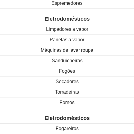
Espremedores
Eletrodomésticos
Limpadores a vapor
Panelas a vapor
Máquinas de lavar roupa
Sanduicheiras
Fogões
Secadores
Torradeiras
Fornos
Eletrodomésticos
Fogareiros