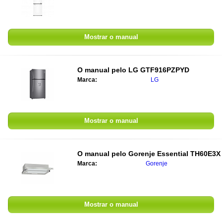
Mostrar o manual
O manual pelo
LG GTF916PZPYD
Marca:
LG
Mostrar o manual
O manual pelo
Gorenje Essential TH60E3X
Marca:
Gorenje
Mostrar o manual