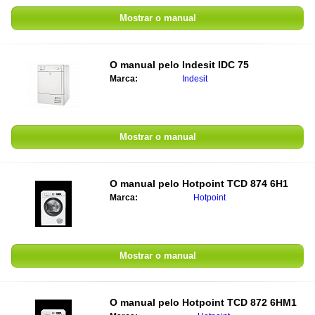
Mostrar o manual
O manual pelo
Indesit IDC 75
Marca:
Indesit
Mostrar o manual
O manual pelo
Hotpoint TCD 874 6H1
Marca:
Hotpoint
Mostrar o manual
O manual pelo
Hotpoint TCD 872 6HM1