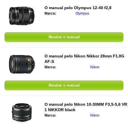
O manual pelo
Olympus 12-40 f2,8
Marca:
Olympus
Mostrar o manual
O manual pelo
Nikon Nikkor 28mm F1.8G
AF-S
Marca:
Nikon
Mostrar o manual
O manual pelo
Nikon 10-30MM F3,5-5,6 VR
1 NIKKOR black
Marca:
Nikon