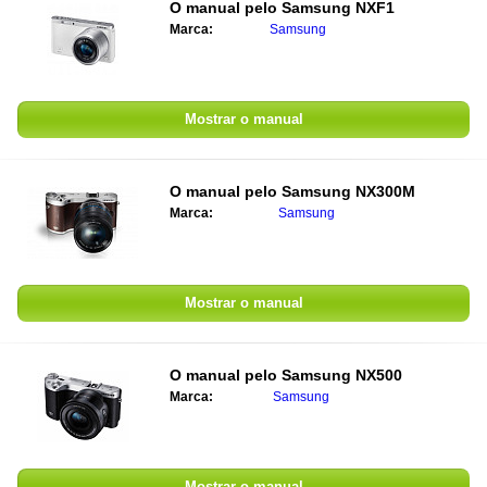
O manual pelo
Samsung NXF1
Marca:
Samsung
Mostrar o manual
O manual pelo
Samsung NX300M
Marca:
Samsung
Mostrar o manual
O manual pelo
Samsung NX500
Marca:
Samsung
Mostrar o manual