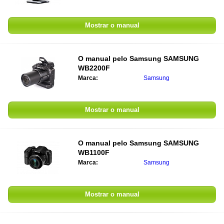
Mostrar o manual
O manual pelo
Samsung SAMSUNG
WB2200F
Marca:
Samsung
Mostrar o manual
O manual pelo
Samsung SAMSUNG
WB1100F
Marca:
Samsung
Mostrar o manual