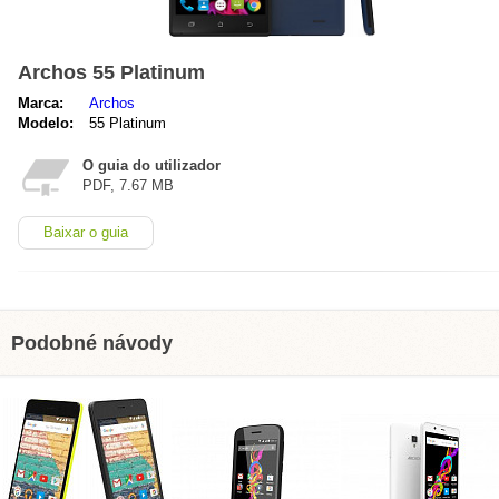
Archos 55 Platinum
Marca:
Archos
Modelo:
55 Platinum
O guia do utilizador
PDF, 7.67 MB
Baixar o guia
Podobné návody